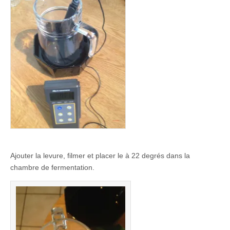
Ajouter la levure, filmer et placer le à 22 degrés dans la
chambre de fermentation.