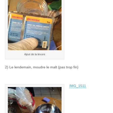
Ajout de la levure
2) Le lendemain, moudre le malt (pas trop fin)
IMG_1511