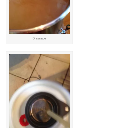
Brassage