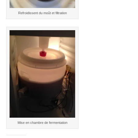
Refroidissent du moût et filtration
Mise en chambre de fermentation