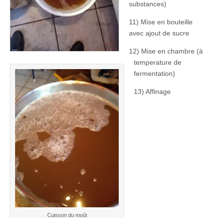
substances)
11) Mise en bouteille
avec ajout de sucre
12) Mise en chambre (à
temperature de
fermentation)
13) Affinage
Cuisson du moût