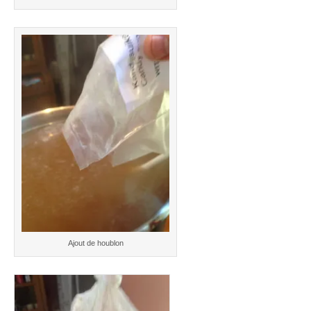
Ajout de houblon