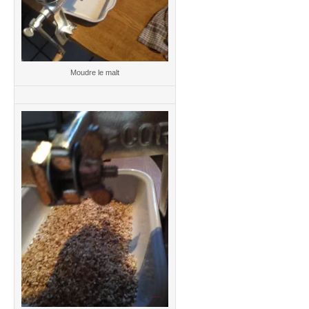
Moudre le malt