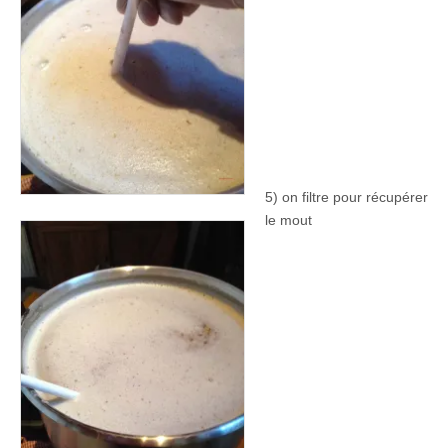
5) on filtre pour récupérer
le mout