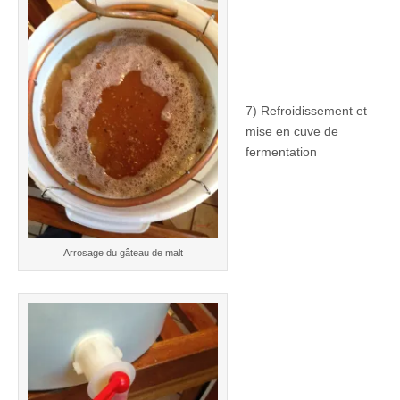
7) Refroidissement et
mise en cuve de
fermentation
Arrosage du gâteau de malt