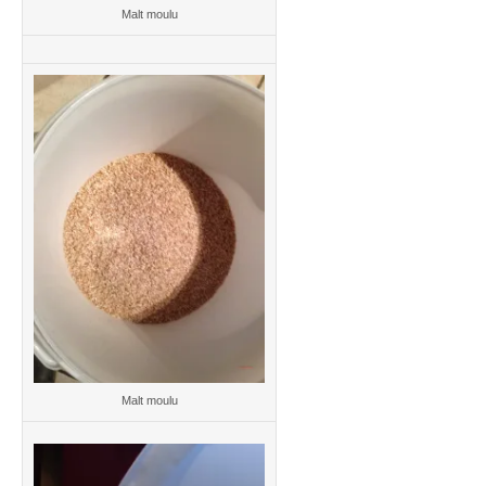
Malt moulu
Malt moulu