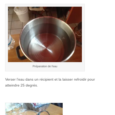
Préparation de l’eau
Verser l’eau dans un récipient et la laisser refroidir pour
atteindre 25 degrés.