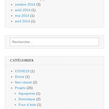
octobre 2014
(3)
août 2014
(1)
mai 2014
(1)
avril 2014
(1)
Rechercher :
CATÉGORIES
COVID19
(1)
Drone
(1)
Non classé
(2)
Projets
(26)
Aquaponie
(1)
Domotique
(2)
Four à bois
(1)