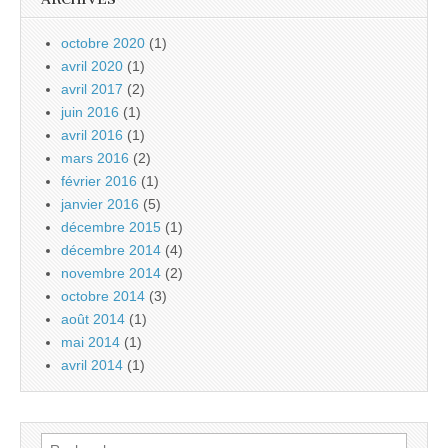
octobre 2020
(1)
avril 2020
(1)
avril 2017
(2)
juin 2016
(1)
avril 2016
(1)
mars 2016
(2)
février 2016
(1)
janvier 2016
(5)
décembre 2015
(1)
décembre 2014
(4)
novembre 2014
(2)
octobre 2014
(3)
août 2014
(1)
mai 2014
(1)
avril 2014
(1)
Rechercher :