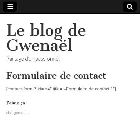
Le blog de
Gwenaël
Partage d'un passionné!
Formulaire de contact
[contact-form-7 id= »4″ title= »Formulaire de contact 1″]
J’aime ça :
chargement…