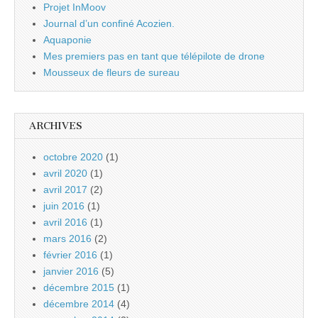
Projet InMoov
Journal d’un confiné Acozien.
Aquaponie
Mes premiers pas en tant que télépilote de drone
Mousseux de fleurs de sureau
ARCHIVES
octobre 2020
(1)
avril 2020
(1)
avril 2017
(2)
juin 2016
(1)
avril 2016
(1)
mars 2016
(2)
février 2016
(1)
janvier 2016
(5)
décembre 2015
(1)
décembre 2014
(4)