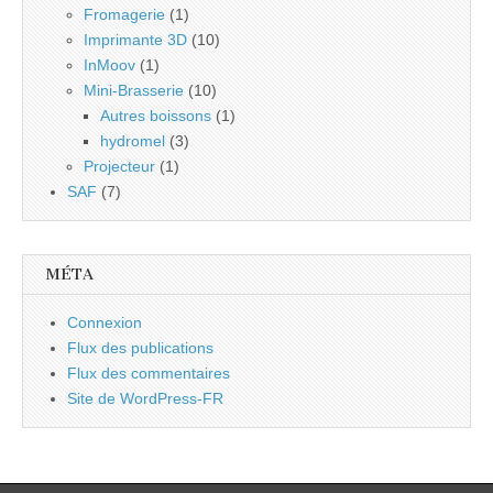
Fromagerie
(1)
Imprimante 3D
(10)
InMoov
(1)
Mini-Brasserie
(10)
Autres boissons
(1)
hydromel
(3)
Projecteur
(1)
SAF
(7)
MÉTA
Connexion
Flux des publications
Flux des commentaires
Site de WordPress-FR