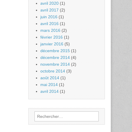
avril 2020
(1)
avril 2017
(2)
juin 2016
(1)
avril 2016
(1)
mars 2016
(2)
février 2016
(1)
janvier 2016
(5)
décembre 2015
(1)
décembre 2014
(4)
novembre 2014
(2)
octobre 2014
(3)
août 2014
(1)
mai 2014
(1)
avril 2014
(1)
Rechercher :