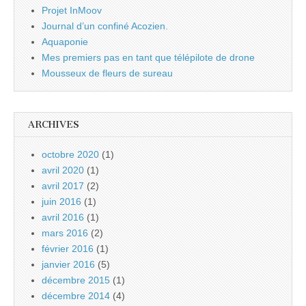
Projet InMoov
Journal d’un confiné Acozien.
Aquaponie
Mes premiers pas en tant que télépilote de drone
Mousseux de fleurs de sureau
ARCHIVES
octobre 2020
(1)
avril 2020
(1)
avril 2017
(2)
juin 2016
(1)
avril 2016
(1)
mars 2016
(2)
février 2016
(1)
janvier 2016
(5)
décembre 2015
(1)
décembre 2014
(4)