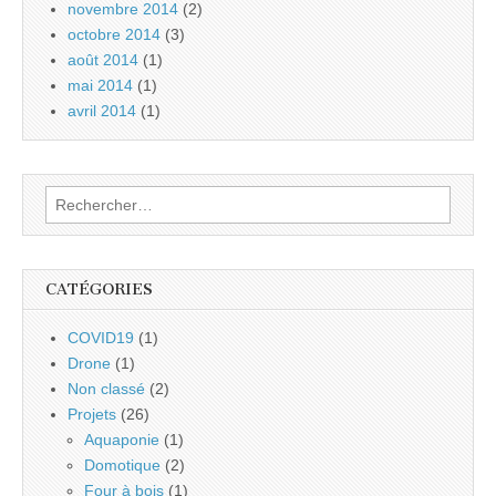
novembre 2014
(2)
octobre 2014
(3)
août 2014
(1)
mai 2014
(1)
avril 2014
(1)
Rechercher :
CATÉGORIES
COVID19
(1)
Drone
(1)
Non classé
(2)
Projets
(26)
Aquaponie
(1)
Domotique
(2)
Four à bois
(1)