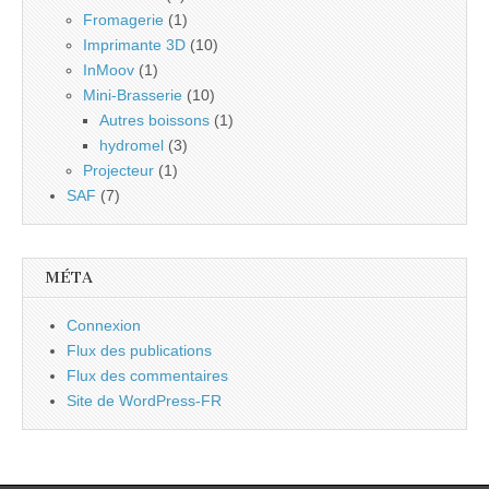
Fromagerie
(1)
Imprimante 3D
(10)
InMoov
(1)
Mini-Brasserie
(10)
Autres boissons
(1)
hydromel
(3)
Projecteur
(1)
SAF
(7)
MÉTA
Connexion
Flux des publications
Flux des commentaires
Site de WordPress-FR