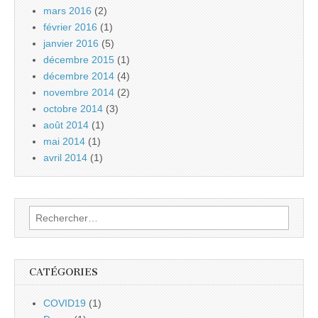
mars 2016
(2)
février 2016
(1)
janvier 2016
(5)
décembre 2015
(1)
décembre 2014
(4)
novembre 2014
(2)
octobre 2014
(3)
août 2014
(1)
mai 2014
(1)
avril 2014
(1)
Rechercher :
CATÉGORIES
COVID19
(1)