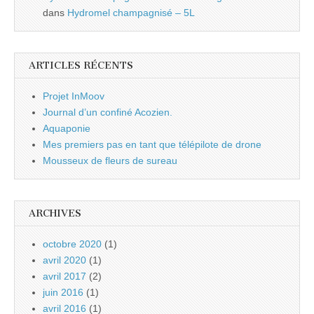
dans
Hydromel champagnisé – 5L
ARTICLES RÉCENTS
Projet InMoov
Journal d’un confiné Acozien.
Aquaponie
Mes premiers pas en tant que télépilote de drone
Mousseux de fleurs de sureau
ARCHIVES
octobre 2020
(1)
avril 2020
(1)
avril 2017
(2)
juin 2016
(1)
avril 2016
(1)