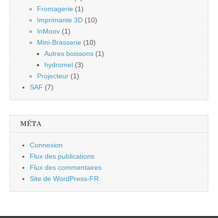
Fromagerie
(1)
Imprimante 3D
(10)
InMoov
(1)
Mini-Brasserie
(10)
Autres boissons
(1)
hydromel
(3)
Projecteur
(1)
SAF
(7)
MÉTA
Connexion
Flux des publications
Flux des commentaires
Site de WordPress-FR