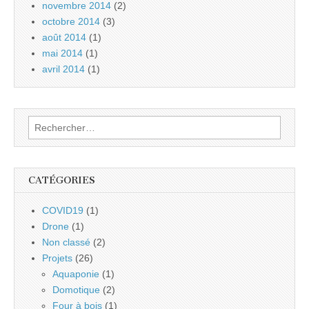
novembre 2014
(2)
octobre 2014
(3)
août 2014
(1)
mai 2014
(1)
avril 2014
(1)
Rechercher :
CATÉGORIES
COVID19
(1)
Drone
(1)
Non classé
(2)
Projets
(26)
Aquaponie
(1)
Domotique
(2)
Four à bois
(1)