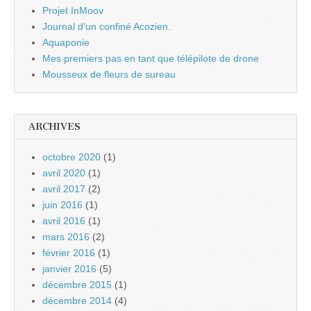
Projet InMoov
Journal d’un confiné Acozien.
Aquaponie
Mes premiers pas en tant que télépilote de drone
Mousseux de fleurs de sureau
ARCHIVES
octobre 2020
(1)
avril 2020
(1)
avril 2017
(2)
juin 2016
(1)
avril 2016
(1)
mars 2016
(2)
février 2016
(1)
janvier 2016
(5)
décembre 2015
(1)
décembre 2014
(4)