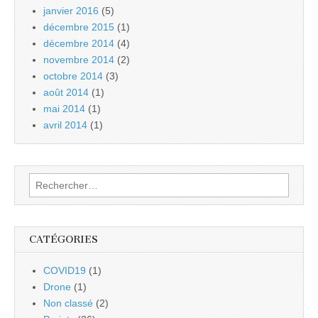
janvier 2016
(5)
décembre 2015
(1)
décembre 2014
(4)
novembre 2014
(2)
octobre 2014
(3)
août 2014
(1)
mai 2014
(1)
avril 2014
(1)
Rechercher :
CATÉGORIES
COVID19
(1)
Drone
(1)
Non classé
(2)