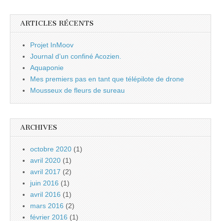
ARTICLES RÉCENTS
Projet InMoov
Journal d’un confiné Acozien.
Aquaponie
Mes premiers pas en tant que télépilote de drone
Mousseux de fleurs de sureau
ARCHIVES
octobre 2020
(1)
avril 2020
(1)
avril 2017
(2)
juin 2016
(1)
avril 2016
(1)
mars 2016
(2)
février 2016
(1)