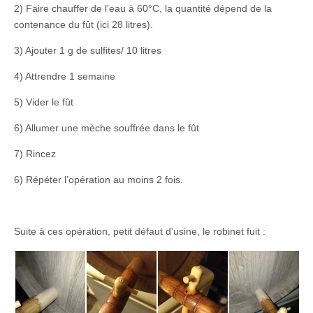
2) Faire chauffer de l’eau à 60°C, la quantité dépend de la
contenance du fût (ici 28 litres).
3) Ajouter 1 g de sulfites/ 10 litres
4) Attrendre 1 semaine
5) Vider le fût
6) Allumer une mèche souffrée dans le fût
7) Rincez
6) Répéter l’opération au moins 2 fois.
Suite à ces opération, petit défaut d’usine, le robinet fuit :