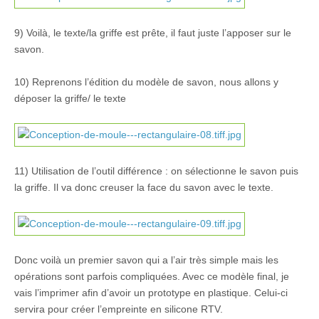
9) Voilà, le texte/la griffe est prête, il faut juste l’apposer sur le
savon.
10) Reprenons l’édition du modèle de savon, nous allons y
déposer la griffe/ le texte
11) Utilisation de l’outil différence : on sélectionne le savon puis
la griffe. Il va donc creuser la face du savon avec le texte.
Donc voilà un premier savon qui a l’air très simple mais les
opérations sont parfois compliquées. Avec ce modèle final, je
vais l’imprimer afin d’avoir un prototype en plastique. Celui-ci
servira pour créer l’empreinte en silicone RTV.