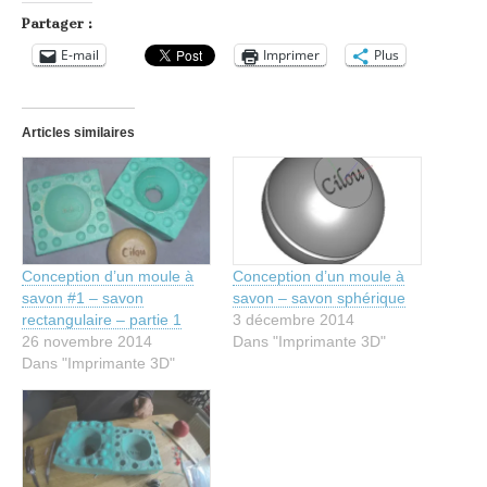
Partager :
E-mail
Imprimer
Plus
Articles similaires
Conception d’un moule à
Conception d’un moule à
savon #1 – savon
savon – savon sphérique
rectangulaire – partie 1
3 décembre 2014
26 novembre 2014
Dans "Imprimante 3D"
Dans "Imprimante 3D"