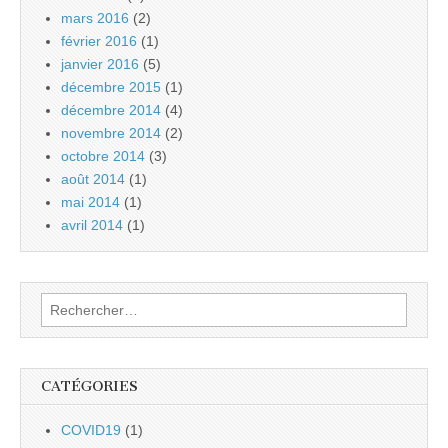
mars 2016
(2)
février 2016
(1)
janvier 2016
(5)
décembre 2015
(1)
décembre 2014
(4)
novembre 2014
(2)
octobre 2014
(3)
août 2014
(1)
mai 2014
(1)
avril 2014
(1)
Rechercher :
CATÉGORIES
COVID19
(1)