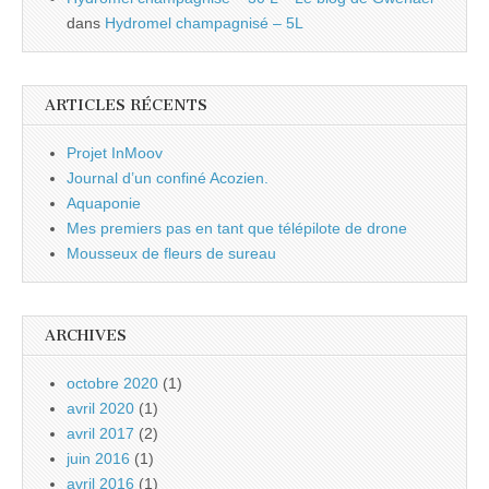
dans
Hydromel champagnisé – 5L
ARTICLES RÉCENTS
Projet InMoov
Journal d’un confiné Acozien.
Aquaponie
Mes premiers pas en tant que télépilote de drone
Mousseux de fleurs de sureau
ARCHIVES
octobre 2020
(1)
avril 2020
(1)
avril 2017
(2)
juin 2016
(1)
avril 2016
(1)