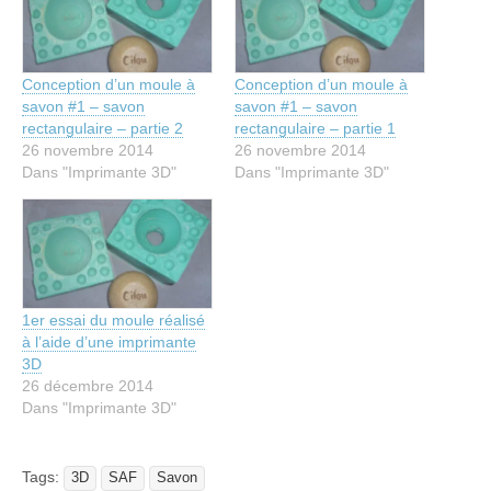
Conception d’un moule à
Conception d’un moule à
savon #1 – savon
savon #1 – savon
rectangulaire – partie 2
rectangulaire – partie 1
26 novembre 2014
26 novembre 2014
Dans "Imprimante 3D"
Dans "Imprimante 3D"
1er essai du moule réalisé
à l’aide d’une imprimante
3D
26 décembre 2014
Dans "Imprimante 3D"
Tags:
3D
SAF
Savon