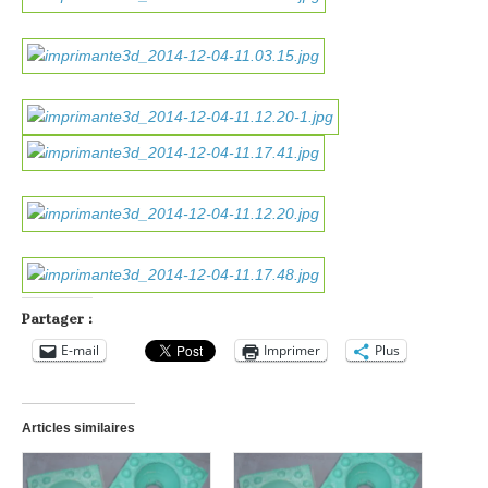
Partager :
E-mail
Imprimer
Plus
Articles similaires