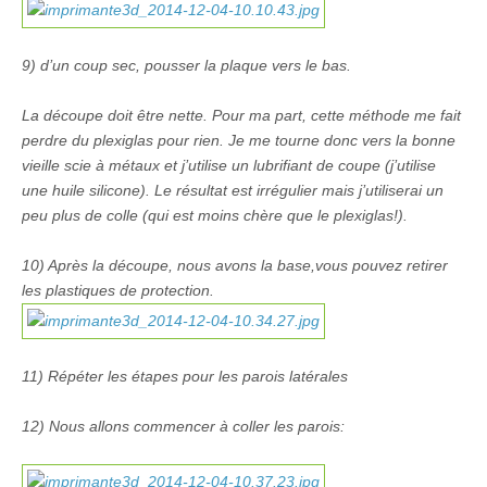
9) d’un coup sec, pousser la plaque vers le bas.
La découpe doit être nette. Pour ma part, cette méthode me fait
perdre du plexiglas pour rien. Je me tourne donc vers la bonne
vieille scie à métaux et j’utilise un lubrifiant de coupe (j’utilise
une huile silicone). Le résultat est irrégulier mais j’utiliserai un
peu plus de colle (qui est moins chère que le plexiglas!).
10) Après la découpe, nous avons la base,vous pouvez retirer
les plastiques de protection.
11) Répéter les étapes pour les parois latérales
12) Nous allons commencer à coller les parois: