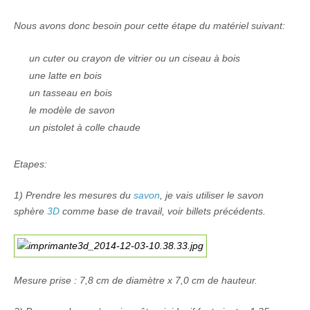
Nous avons donc besoin pour cette étape du matériel suivant:
un cuter ou crayon de vitrier ou un ciseau à bois
une latte en bois
un tasseau en bois
le modèle de savon
un pistolet à colle chaude
Etapes:
1) Prendre les mesures du
savon
, je vais utiliser le savon
sphère
3D
comme base de travail, voir billets précédents.
Mesure prise : 7,8 cm de diamètre x 7,0 cm de hauteur.