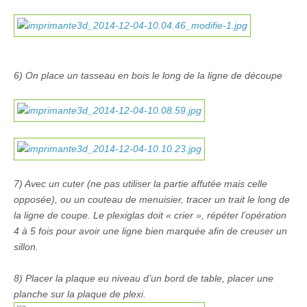
6) On place un tasseau en bois le long de la ligne de découpe
7) Avec un cuter (ne pas utiliser la partie affutée mais celle
opposée), ou un couteau de menuisier, tracer un trait le long de
la ligne de coupe. Le plexiglas doit « crier », répéter l’opération
4 à 5 fois pour avoir une ligne bien marquée afin de creuser un
sillon.
8) Placer la plaque eu niveau d’un bord de table, placer une
planche sur la plaque de plexi.