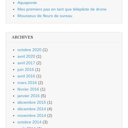
Aquaponie
Mes premiers pas en tant que télépilote de drone
Mousseux de fleurs de sureau
ARCHIVES
octobre 2020
(1)
avril 2020
(1)
avril 2017
(2)
juin 2016
(1)
avril 2016
(1)
mars 2016
(2)
février 2016
(1)
janvier 2016
(5)
décembre 2015
(1)
décembre 2014
(4)
novembre 2014
(2)
octobre 2014
(3)